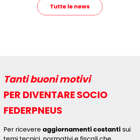
Tutte le news
Tanti buoni motivi
PER DIVENTARE SOCIO
FEDERPNEUS
Per ricevere
aggiornamenti costanti
sui
temi tecnici, normativi e fiscali che