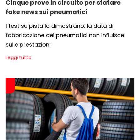
Cinque prove in circuito per sfatare
fake news sui pneumatici
I test su pista lo dimostrano: la data di
fabbricazione dei pneumatici non influisce
sulle prestazioni
Leggi tutto