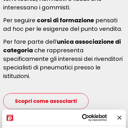
interessano i gommisti.
Per seguire
corsi di formazione
pensati
ad hoc per le esigenze del punto vendita.
Per fare parte dell’
unica associazione di
categoria
che rappresenta
specificamente gli interessi dei rivenditori
specialisti di pneumatici presso le
istituzioni.
Scopri come associarti