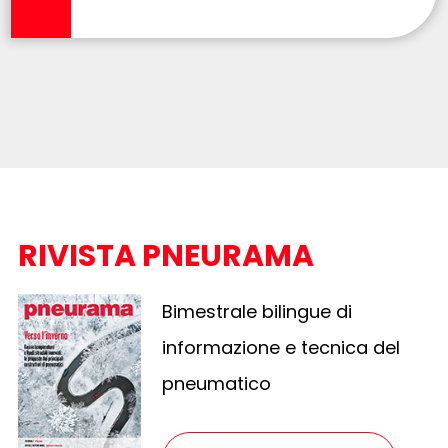
RIVISTA PNEURAMA
Bimestrale bilingue di
informazione e tecnica del
pneumatico