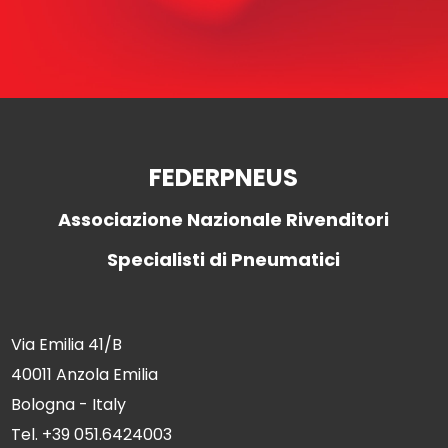
FEDERPNEUS
Associazione Nazionale Rivenditori
Specialisti di Pneumatici
Via Emilia 41/B
40011 Anzola Emilia
Bologna - Italy
Tel. +39 051.6424003