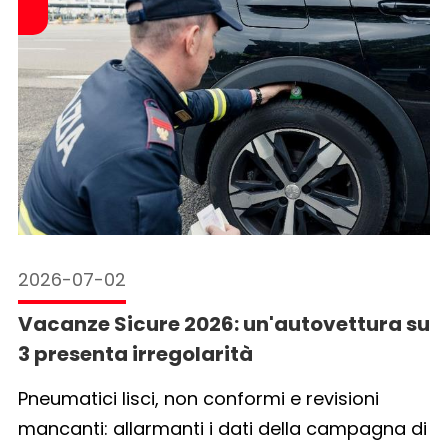
2026-07-02
Vacanze Sicure 2026: un'autovettura su
3 presenta irregolarità
Pneumatici lisci, non conformi e revisioni
mancanti: allarmanti i dati della campagna di