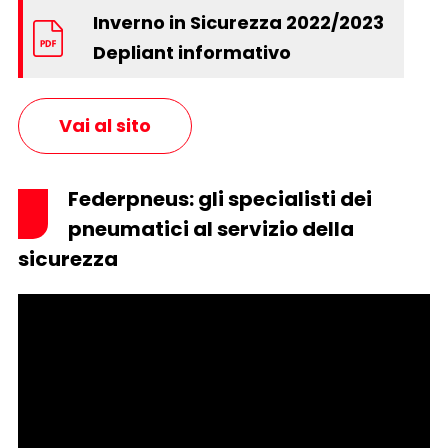
Inverno in Sicurezza 2022/2023
Depliant informativo
Vai al sito
Federpneus: gli specialisti dei
pneumatici al servizio della
sicurezza