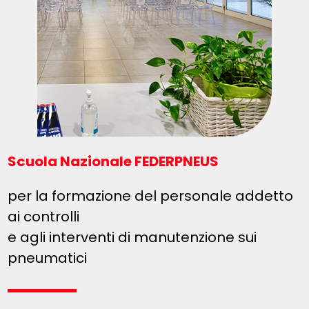
Scuola Nazionale FEDERPNEUS
per la formazione del personale addetto
ai controlli
e agli interventi di manutenzione sui
pneumatici