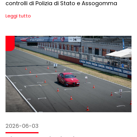
controlli di Polizia di Stato e Assogomma
Leggi tutto
2026-06-03