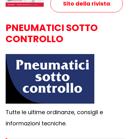
Sito della rivista
PNEUMATICI SOTTO
CONTROLLO
Tutte le ultime ordinanze, consigli e
informazioni tecniche.