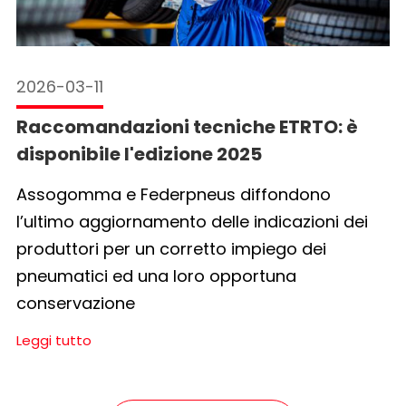
2026-03-11
Raccomandazioni tecniche ETRTO: è
disponibile l'edizione 2025
Assogomma e Federpneus diffondono
l’ultimo aggiornamento delle indicazioni dei
produttori per un corretto impiego dei
pneumatici ed una loro opportuna
conservazione
Leggi tutto