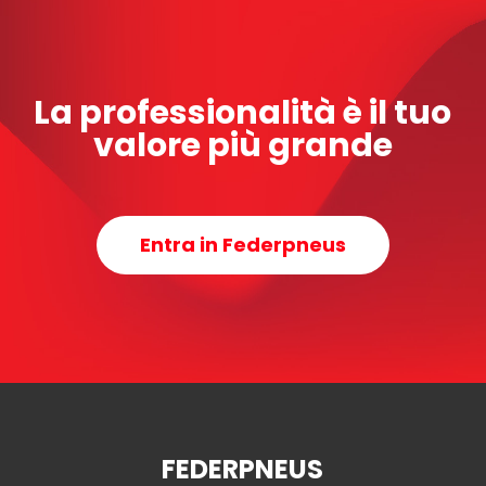
La professionalità è il tuo
valore più grande
Entra in Federpneus
FEDERPNEUS