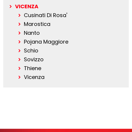
VICENZA
Cusinati Di Rosa'
Marostica
Nanto
Pojana Maggiore
Schio
Sovizzo
Thiene
Vicenza