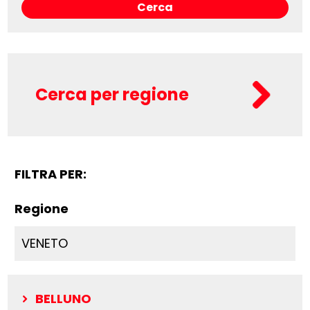
Cerca per regione
FILTRA PER:
Regione
VENETO
BELLUNO