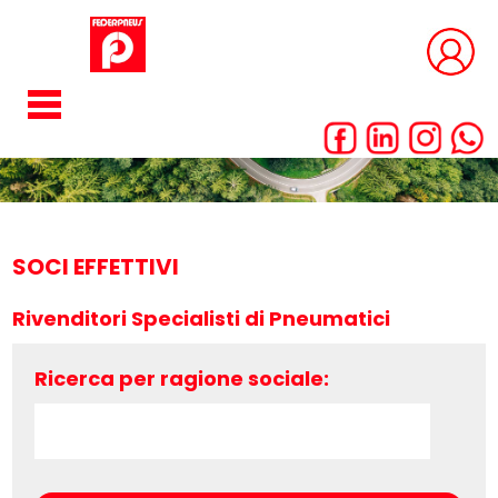
SOCI EFFETTIVI
Rivenditori Specialisti di Pneumatici
Ricerca per ragione sociale: