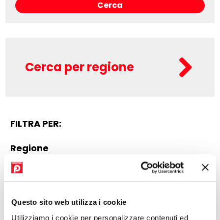
Cerca per regione
FILTRA PER:
Regione
UMBRIA
Questo sito web utilizza i cookie
PERUGIA
Utilizziamo i cookie per personalizzare contenuti ed