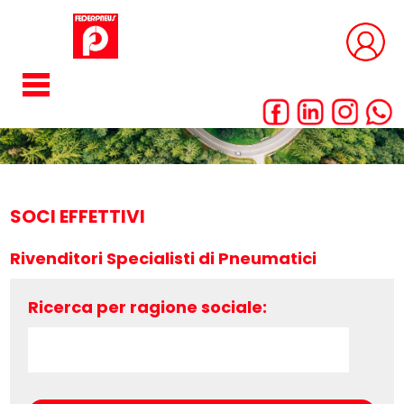
SOCI EFFETTIVI
Rivenditori Specialisti di Pneumatici
Ricerca per ragione sociale: